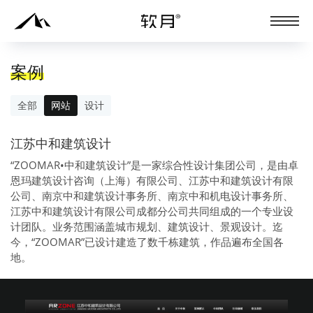
案例
全部
网站
设计
江苏中和建筑设计
“ZOOMAR•中和建筑设计”是一家综合性设计集团公司，是由卓
恩玛建筑设计咨询（上海）有限公司、江苏中和建筑设计有限
公司、南京中和建筑设计事务所、南京中和机电设计事务所、
江苏中和建筑设计有限公司成都分公司共同组成的一个专业设
计团队。业务范围涵盖城市规划、建筑设计、景观设计。迄
今，“ZOOMAR”已设计建造了数千栋建筑，作品遍布全国各
地。