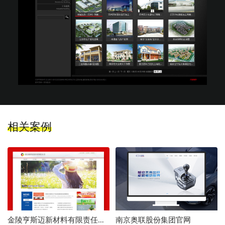
相关案例
南京奥联股份集团官网
金陵亨斯迈新材料有限责任公