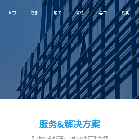
首页
案例
服务
资