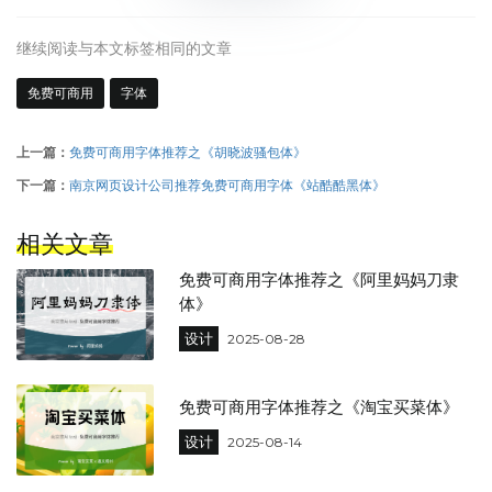
继续阅读与本文标签相同的文章
免费可商用
字体
上一篇：
免费可商用字体推荐之《胡晓波骚包体》
下一篇：
南京网页设计公司推荐免费可商用字体《站酷酷黑体》
相关文章
免费可商用字体推荐之《阿里妈妈刀隶
体》
设计
2025-08-28
免费可商用字体推荐之《淘宝买菜体》
设计
2025-08-14