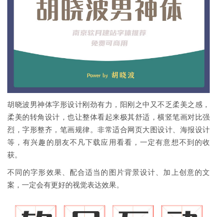
胡晓波男神体字形设计刚劲有力，阳刚之中又不乏柔美之感，
柔美的转角设计，也让整体看起来极其舒适，横竖笔画对比强
烈，字形整齐，笔画规律。非常适合网页大图设计、海报设计
等，有兴趣的朋友不凡下载应用看看，一定有意想不到的收
获。
不同的字形效果、配合适当的图片背景设计、加上创意的文
案，一定会有更好的视觉表达效果。