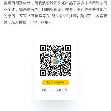
费可商用字体外，胡晓波设计团队还出品了很多非常不错的商
业字体。如果你有更广阔的应用设计需要，不凡也去关顾他们
的小店，某宝上直接搜索“胡晓波设计”就可以购买了，收费亲
民，永久授权，非常不错哦~
软月公众号
没有广告，仅有干货！