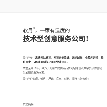
软月
南京软月建站：告别无效沟通，
接的实用心得分享
2025-04-07