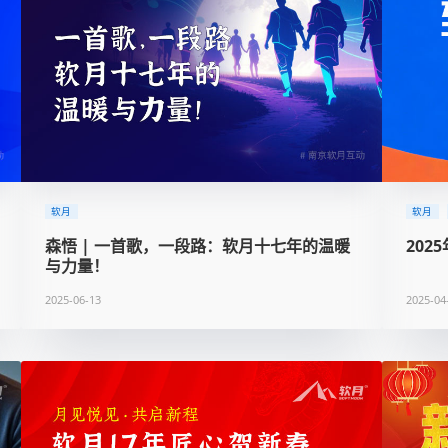
互动2026年
2026年“元旦”南京软月建站放
2025-12-31