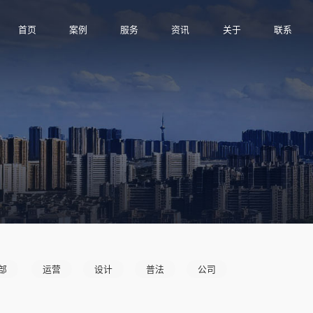
首页
案例
服务
资