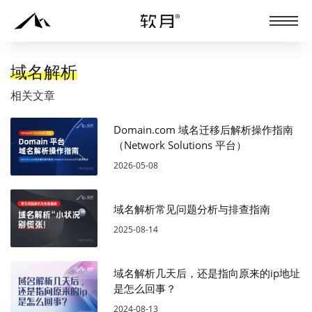
域名解析
相关文章
Domain.com 域名迁移后解析操作指南
（Network Solutions 平台）
2026-05-08
域名解析常见问题分析与排查指南
2025-08-14
域名解析几天后，还是指向原来的ip地址
是怎么回事？
2024-08-13