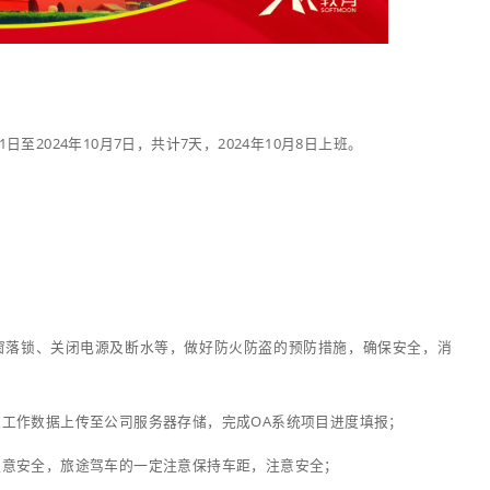
庆！
为2024年10月1日至2024年10月7日，共计7天，2024年1
，国庆快乐！