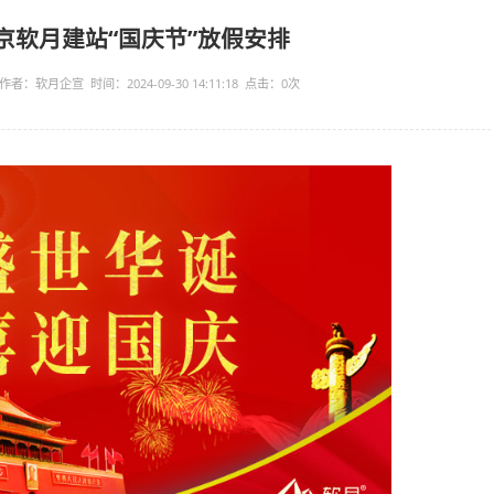
公司
2024年南京软月建站“国庆节”放假安排
源：软月建站公司 作者：软月企宣 时间：2024-09-30 14:11:18 点击：
0