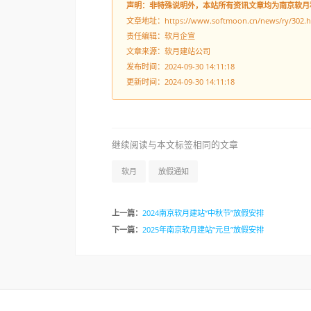
软月
，一家有温度的技术