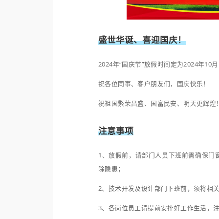
盛世华诞、喜迎国
2024年“国庆节”放假时间定
祝各位同事、客户朋友们