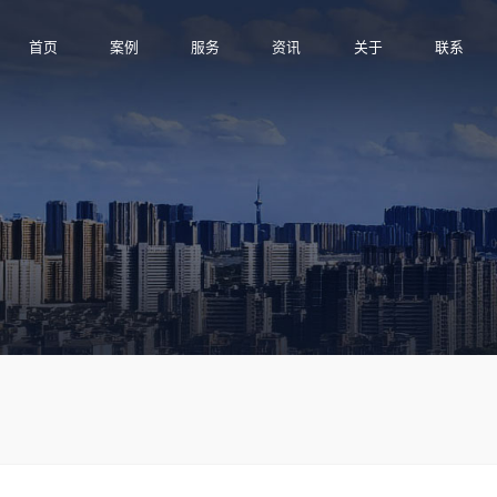
首页
案例
服务
资