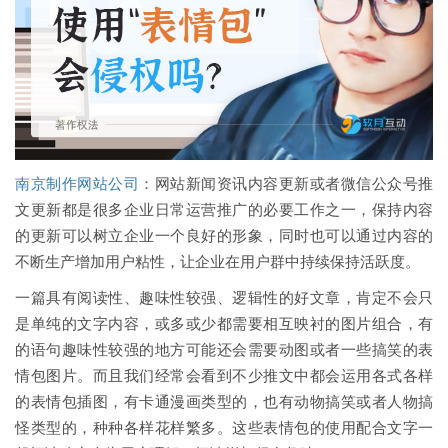
南京制作网站公司
：网站新闻资讯内容更新或者微信公众号推
文更新都是很多企业日常运营推广的必要工作之一，保持内容
的更新可以树立企业一个良好的形象，同时也可以通过内容的
不断生产增加用户粘性，让企业在用户群中持续保持活跃度。
一篇具有阅读性、趣味性较强、逻辑性的好文章，肯定不会只
是单纯的文字内容，或多或少都需要相互映衬的图片组合，有
的语句趣味性较强的地方可能还会需要动图或者一些搞笑的表
情包图片。而且我们经常会看到不少推文中都会运用各式各样
的表情包插图，有卡通漫画类型的，也有动物搞笑或者人物搞
怪类型的，种种各样花样繁多。这些表情包的使用配合文字一