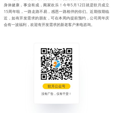
身体健康，事业有成，阖家欢乐！今年5月12日就是软月成立
15周年啦，一路走路不易，感恩一路相伴的你们。近期假期临
近，如有开发需求的朋友，可在本周内提前预约，公司周年庆
会有一波福利，欢迎有开发需求的新老客户来电咨询。
软月公众号
没有广告，仅有干货！