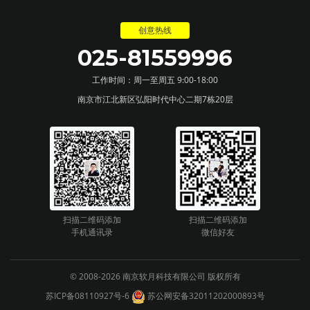
创意热线
025-81559996
工作时间：周一至周五 9:00-18:00
南京市江北新区弘阳时代中心二期7栋20层
扫描二维码添加
扫描二维码添加
手机通讯录
微信好友
© 2008-2026 南京软月科技有限公司 版权所有
苏ICP备08110927号-6
苏公网安备32011202000893号