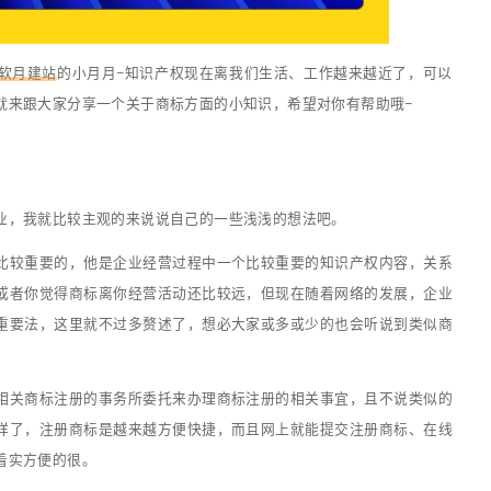
家好！我是
南京软月建站
的小月月~知识产权现在离我们生活
息息相关。今天就来跟大家分享一个关于商标方面的小知识，