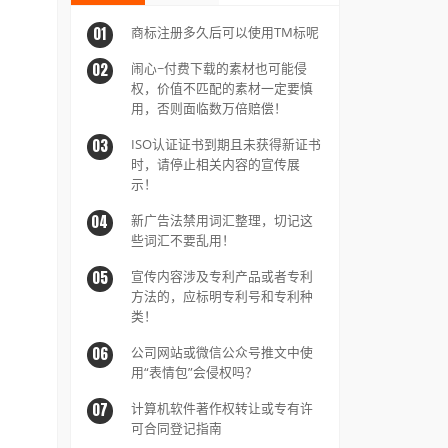
热门
商标注
01
闹心~
02
权，价
用，否
ISO认
03
时，请
示！
新广告
04
些词汇