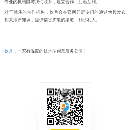
专业的机构能与我们联系，建立合作，互惠互利。
对于优质的合作机构，软月会在官网开辟专门的通过为其发布
相关法律知识，提供信息扩散的渠道，利己利人。
软月
，一家有温度的技术型创意服务公司！