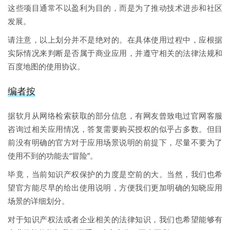
这些项目通常不以盈利为目的，而是为了推动技术进步和社区
发展。
请注意，以上划分并不是绝对的。在具体使用过程中，应根据
实际情况来判断是否属于商业应用，并遵守相关的法律法规和
百度地图的使用协议。
编者按
据软月从网络检索获取的部分信息，有网友曾致电过官网客服
咨询过相关应用情况，答复需要购买授权的似乎占多数。但目
前没有明确的官方对于应用场景说明的前提下，尽量不要为了
使用不到的功能去“冒险”。
毕竟，当前知识产权保护的力度是空前的大。当然，我们也希
望官方能尽早的给出使用说明，方便我们更加明确的知晓应用
场景的详细划分。
对于知识产权法或者企业相关的法律知识，我们也希望能够有