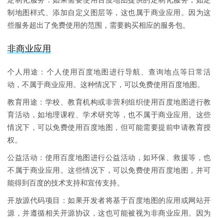
制地图样式、添加自定义图层等，这也属于商业应用。因为这
些服务超出了免费使用的范围，需要购买相应的服务包。
非商业应用
个人用途：个人使用百度地图进行导航、查询地点等日常活
动，不属于商业应用。这种情况下，可以免费使用百度地图。
教育用途：学校、教育机构或非营利组织使用百度地图进行教
育活动，如地理课程、学术研究等，也不属于商业应用。这些
情况下，可以免费使用百度地图，但可能需要提前申请教育授
权。
公益活动：使用百度地图进行公益活动，如环保、救援等，也
不属于商业应用。这些情况下，可以免费使用百度地图，并可
能得到百度的技术支持和宣传支持。
开放源代码项目：如果开发者将基于百度地图的应用或网站开
源，并遵循相关开源协议，这也可能被视为非商业应用。因为