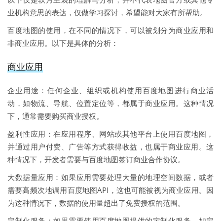
业机构意思的表达，仅做学习探讨，希望能对大家有所帮助。
百度地图的使用，在不同的情况下，可以被划分为商业应用和
非商业应用。以下是具体的分析：
商业应用
企业用途：任何企业、组织或机构使用百度地图进行商业活
动，如物流、导航、位置定位等，都属于商业应用。这种情况
下，通常需要购买商业授权。
盈利性应用：在应用程序、网站或其他平台上使用百度地图，
并通过用户付费、广告等方式获得收益，也属于商业应用。这
种情况下，开发者需要与百度地图签订商业合作协议。
大数据量应用：如果应用需要处理大量的地理空间数据，或者
需要高频次地调用百度地图API，这也可能被视为商业应用。因
为这种情况下，数据的使用量超出了免费授权的范围。
定制化服务：如果需要使用百度地图提供的定制化服务，如定