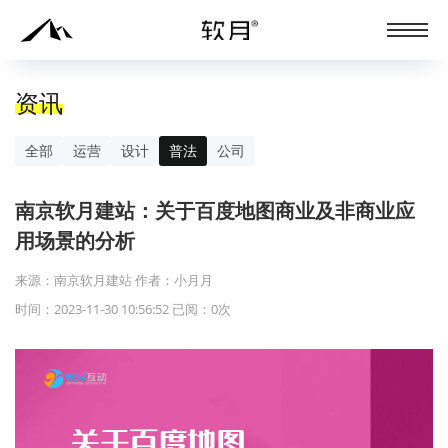
资讯
全部
运营
设计
普法
公司
南京软月建站：关于百度地图商业及非商业应
用场景的分析
来源：南京软月建站 作者：小月月
时间：2023-11-30 10:56:52 已阅：
0
次