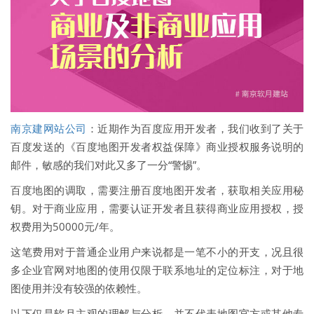
南京建网站公司
：近期作为百度应用开发者，我们收到了关于
百度发送的《百度地图开发者权益保障》商业授权服务说明的
邮件，敏感的我们对此又多了一分“警惕”。
百度地图的调取，需要注册百度地图开发者，获取相关应用秘
钥。对于商业应用，需要认证开发者且获得商业应用授权，授
权费用为50000元/年。
这笔费用对于普通企业用户来说都是一笔不小的开支，况且很
多企业官网对地图的使用仅限于联系地址的定位标注，对于地
图使用并没有较强的依赖性。
以下仅是软月主观的理解与分析，并不代表地图官方或其他专