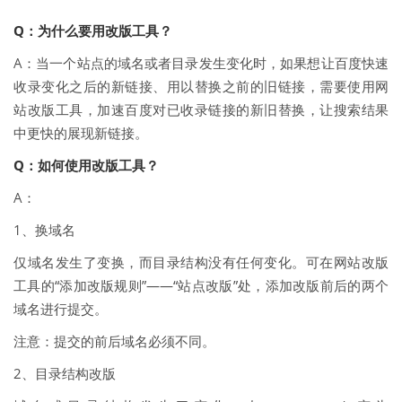
Q：为什么要用改版工具？
A：当一个站点的域名或者目录发生变化时，如果想让百度快速
收录变化之后的新链接、用以替换之前的旧链接，需要使用网
站改版工具，加速百度对已收录链接的新旧替换，让搜索结果
中更快的展现新链接。
Q：如何使用改版工具？
A：
1、换域名
仅域名发生了变换，而目录结构没有任何变化。可在网站改版
工具的“添加改版规则”——“站点改版”处，添加改版前后的两个
域名进行提交。
注意：提交的前后域名必须不同。
2、目录结构改版