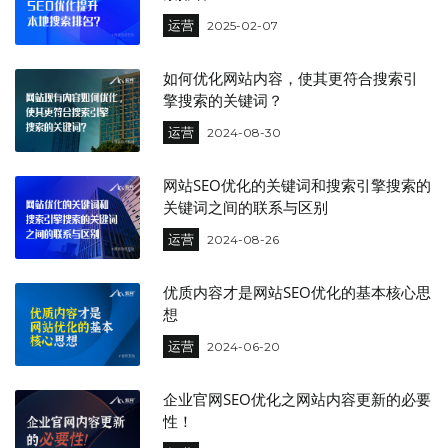
运营
2025-02-07
如何优化网站内容，使其更符合搜索引
擎搜索的关键词？
运营
2024-08-30
网站SEO优化的关键词和搜索引擎搜索的
关键词之间的联系与区别
运营
2024-08-26
优质内容才是网站SEO优化的基本核心思
想
运营
2024-06-20
企业官网SEO优化之网站内容更新的必要
性！