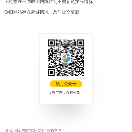
旧链接在不同时间内跳转到不同新链接等情况；
③旧网站存在死链情况，及时提交更新。
软月公众号
没有广告，仅有干货！
继续阅读与本文标签相同的文章