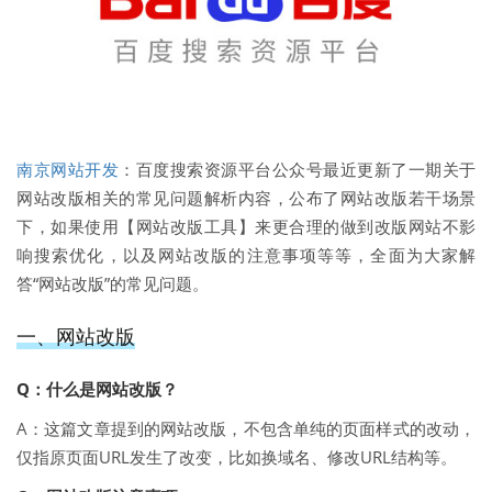
南京网站开发
：百度搜索资源平台公众号最近更新了一期关于
网站改版相关的常见问题解析内容，公布了网站改版若干场景
下，如果使用【网站改版工具】来更合理的做到改版网站不影
响搜索优化，以及网站改版的注意事项等等，全面为大家解
答“网站改版”的常见问题。
一、网站改版
Q：什么是网站改版？
A：这篇文章提到的网站改版，不包含单纯的页面样式的改动，
仅指原页面URL发生了改变，比如换域名、修改URL结构等。