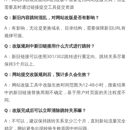
需要及时通过链接提交工具提交资源
Q：新旧内容跳转混乱，对网站改版是否有影响？
A：有影响，无论是更换域名、目录结构，需要保障新旧URL有
规律可循。
Q：改版规则中新旧链接用什么方式进行跳转？
A：新旧链接可以使用301/302跳转进行重定向。跳转关系尽量
保持3个月以上。
Q：网站提交改版规则后，预计多久会生效？
A：网站改版工具中改版生效时间范围为12-48小时，搜索结果
中的新旧链接替换周期不确定，基于用户对页面的关注程度不
同。
Q：改版完成后可以立即清除跳转关系嘛？
A：不可以，建议保持跳转关系至少三个月，直到新站流量完全
稳定，网站避免出现校验失败原因中的问题。