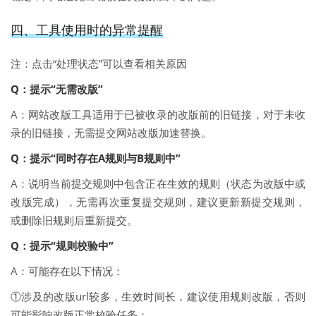
四、工具使用时的异常提醒
注：点击“处理状态”可以查看相关原因
Q：提示“无需改版”
A：网站改版工具适用于已被收录的改版前的旧链接，对于未收
录的旧链接，无需提交网站改版加速替换。
Q：提示“同时存在A规则与B规则中”
A：说明当前提交规则中包含正在生效的规则（状态为改版中或
改版完成），无需再次重复提交规则，建议更新新提交规则，
或删除旧规则后重新提交。
Q：提示“规则校验中”
A：可能存在以下情况：
①涉及的改版url较多，生效时间长，建议使用规则改版，否则
可能影响改版正常校验任务；