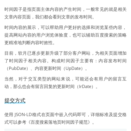
时间因子是指页面主体内容的产生时间，一般常见的就是相关
文章内容页面，我们都会看到文章的发布时间。
时间内容的展示，可以帮助用户更好的选择和浏览某些内容，
提高网站内容的用户浏览体验度，也可以辅助百度搜索的策略
更精准地判断内容时效性。
目前，软月已逐步更新升级了部分客户网站，为相关页面增加
了时间因子相关内容。构成时间因子主要有：内容发布时间
（PubDate）、内容更新时间（UpDate）。
当然，对于交互类型的网站来说，可能还会有用户的留言互
动，那么也会有留言回复的更新时间（IrDate）。
提交方式
使用 JSON-LD格式在页面中嵌入代码即可，详细标准及提交格
式可以参考《百度搜索落地页时间因子规范》。