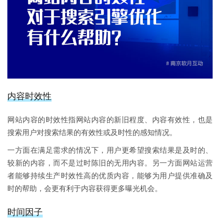
内容时效性
网站内容的时效性指网站内容的新旧程度、内容有效性，也是
搜索用户对搜索结果的有效性或及时性的感知情况。
一方面在满足需求的情况下，用户更希望搜索结果是及时的、
较新的内容，而不是过时陈旧的无用内容。另一方面网站运营
者能够持续生产时效性高的优质内容，能够为用户提供准确及
时的帮助，会更有利于内容获得更多曝光机会。
时间因子