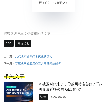
没有广告，仅有干货！
继续阅读与本文标签相同的文章
SEO
网站优化
上一篇：
几点搜索引擎排名优化的技巧
下一篇：
百度搜索资源提交工具常见问题解析
相关文章
AI搜索时代来了，你的网站准备好了吗？
聊聊最近很火的“GEO优化”
运营
2026-06-02