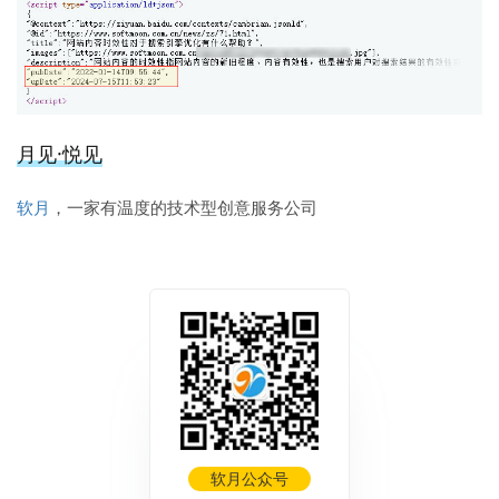
月见·悦见
软月
，一家有温度的技术型创意服务公司
软月公众号