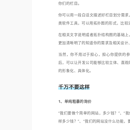
如何做好前期准备
网站开发前的前期准备很
己不是这个专业的，完全
需求梳理并不需要你了解
以用大白话描述清楚你的
前期需求文档的准备时，
是上来就参考你的同行网
你们的栏目。
你可以用一段白话文描述
类软件工具，可以用拓扑