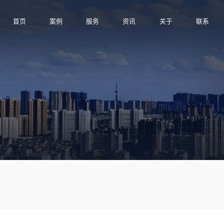
首页
案例
服务
资