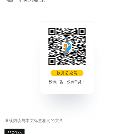
软月公众号
没有广告，仅有干货！
继续阅读与本文标签相同的文章
SEO优化