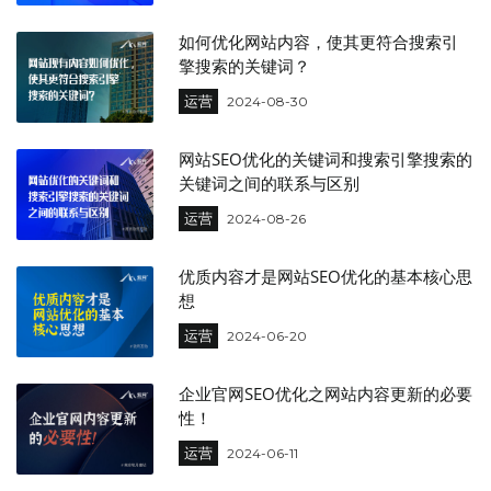
如何优化网站内容，使其更符合搜索引
擎搜索的关键词？
运营
2024-08-30
网站SEO优化的关键词和搜索引擎搜索的
关键词之间的联系与区别
运营
2024-08-26
优质内容才是网站SEO优化的基本核心思
想
运营
2024-06-20
企业官网SEO优化之网站内容更新的必要
性！
运营
2024-06-11