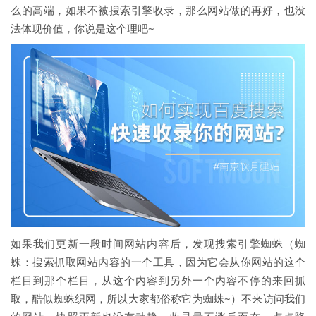
么的高端，如果不被搜索引擎收录，那么网站做的再好，也没
法体现价值，你说是这个理吧~
如果我们更新一段时间网站内容后，发现搜索引擎蜘蛛（蜘
蛛：搜索抓取网站内容的一个工具，因为它会从你网站的这个
栏目到那个栏目，从这个内容到另外一个内容不停的来回抓
取，酷似蜘蛛织网，所以大家都俗称它为蜘蛛~）不来访问我们