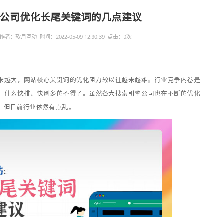
公司
京网站制作公司优化长尾关键词的几点
源：南京软月建站 作者：软月互动 时间：2022-05-09 12:30:39 点击：
0
优化的难度是越来越大，网站核心关键词的优化阻力较以往越
些排名优化工具，什么快排、快刷多的不得了。虽然各大搜索
了某家快排公司，但目前行业依然有点乱。