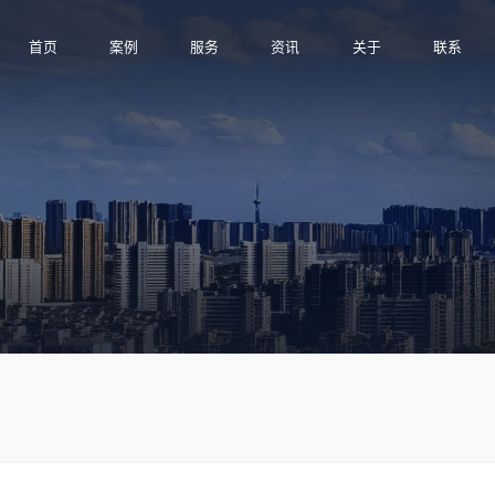
首页
案例
服务
资