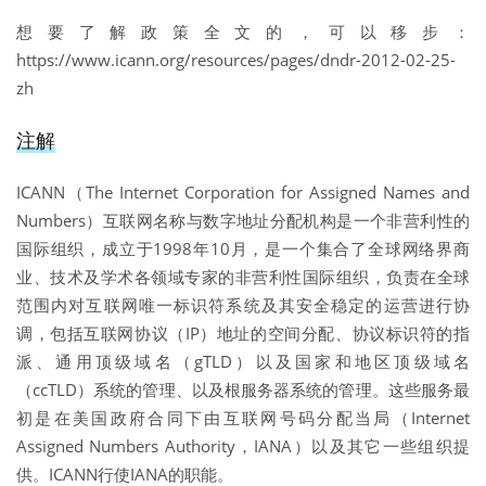
想要了解政策全文的，可以移步：
https://www.icann.org/resources/pages/dndr-2012-02-25-
zh
注解
ICANN（The Internet Corporation for Assigned Names and
Numbers）互联网名称与数字地址分配机构是一个非营利性的
国际组织，成立于1998年10月，是一个集合了全球网络界商
业、技术及学术各领域专家的非营利性国际组织，负责在全球
范围内对互联网唯一标识符系统及其安全稳定的运营进行协
调，包括互联网协议（IP）地址的空间分配、协议标识符的指
派、通用顶级域名（gTLD）以及国家和地区顶级域名
（ccTLD）系统的管理、以及根服务器系统的管理。这些服务最
初是在美国政府合同下由互联网号码分配当局（Internet
Assigned Numbers Authority，IANA）以及其它一些组织提
供。ICANN行使IANA的职能。