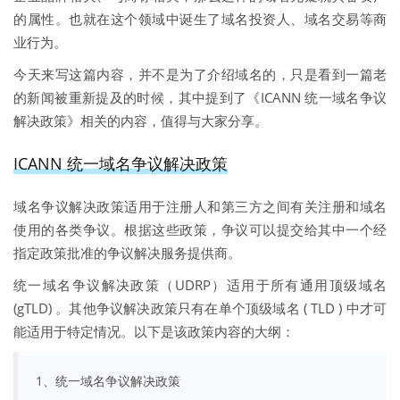
的属性。也就在这个领域中诞生了域名投资人、域名交易等商
业行为。
今天来写这篇内容，并不是为了介绍域名的，只是看到一篇老
的新闻被重新提及的时候，其中提到了《ICANN 统一域名争议
解决政策》相关的内容，值得与大家分享。
ICANN 统一域名争议解决政策
域名争议解决政策适用于注册人和第三方之间有关注册和域名
使用的各类争议。根据这些政策，争议可以提交给其中一个经
指定政策批准的争议解决服务提供商。
统一域名争议解决政策（UDRP）适用于所有通用顶级域名
(gTLD) 。其他争议解决政策只有在单个顶级域名 ( TLD ) 中才可
能适用于特定情况。以下是该政策内容的大纲：
1、统一域名争议解决政策