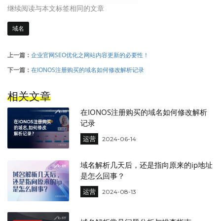
继续阅读与本文标签相同的文章
域名
上一篇：
企业官网SEO优化之网站内容更新的必要性！
下一篇：
在IONOS注册购买的域名如何修改解析记录
相关文章
在IONOS注册购买的域名如何修改解析
记录
运营
2024-06-14
域名解析几天后，还是指向原来的ip地址
是怎么回事？
运营
2024-08-13