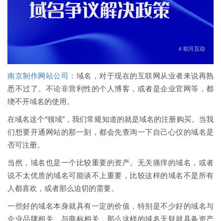
南京制作网站公司
：域名，对于现在的互联网从业者来说再熟
悉不过了。不论非营利性的个人博客，或者是企业官网等，都
绕不开域名的使用。
在域名这个“领域”，我们常规知道的就是域名的注册购买。当我
们想要开通网站的那一刻，都会先查询一下自己心仪的域名是
否可注册。
当然，域名也是一个比较重要的资产。无关痛痒的域名，或者
说不太优质的域名可能谈不上重要，比较这样的域名不是所有
人都喜欢，或者那么迫切的需要。
一些好的域名本身就具有一定的价值，特别是不少好的域名与
企业品牌相关、与商标相关，那么这样的域名无疑就具备资产