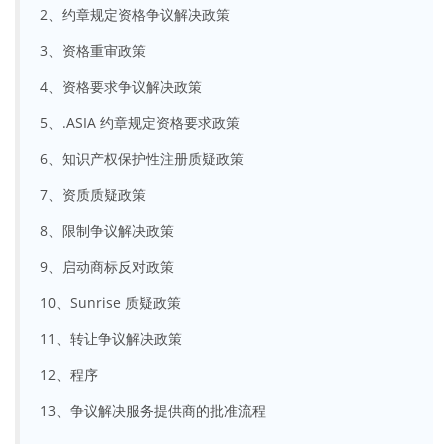
2、约章规定资格争议解决政策
3、资格重审政策
4、资格要求争议解决政策
5、.ASIA 约章规定资格要求政策
6、知识产权保护性注册质疑政策
7、资质质疑政策
8、限制争议解决政策
9、启动商标反对政策
10、Sunrise 质疑政策
11、转让争议解决政策
12、程序
13、争议解决服务提供商的批准流程