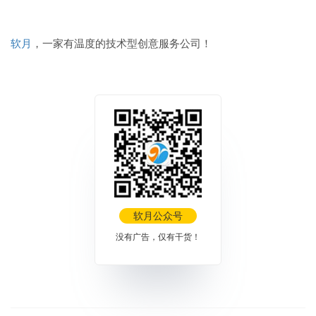
软月
，一家有温度的技术型创意服务公司！
软月公众号
没有广告，仅有干货！